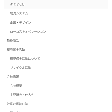
タミヤとは
物流システム
企画・デザイン
ローコストオペレーション
取扱商品
環境保全活動
環境保全活動について
リサイクル活動
会社情報
会社概要
主要販売・仕入先
社長の経営日誌