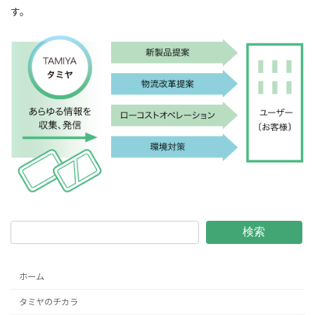
す。
検索
ホーム
タミヤのチカラ