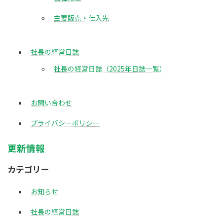
主要販売・仕入先
社長の経営日誌
社長の経営日誌（2025年日誌一覧）
お問い合わせ
プライバシーポリシー
更新情報
カテゴリー
お知らせ
社長の経営日誌