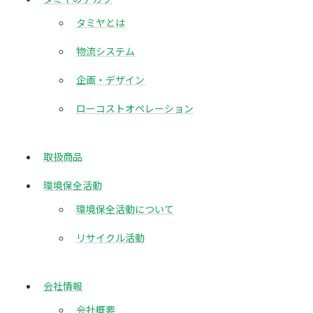
タミヤとは
物流システム
企画・デザイン
ローコストオペレーション
取扱商品
環境保全活動
環境保全活動について
リサイクル活動
会社情報
会社概要