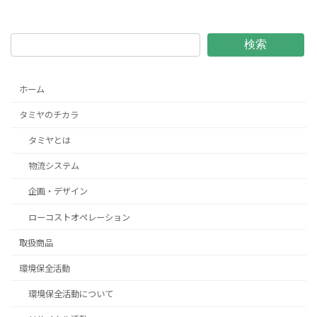
検索
ホーム
タミヤのチカラ
タミヤとは
物流システム
企画・デザイン
ローコストオペレーション
取扱商品
環境保全活動
環境保全活動について