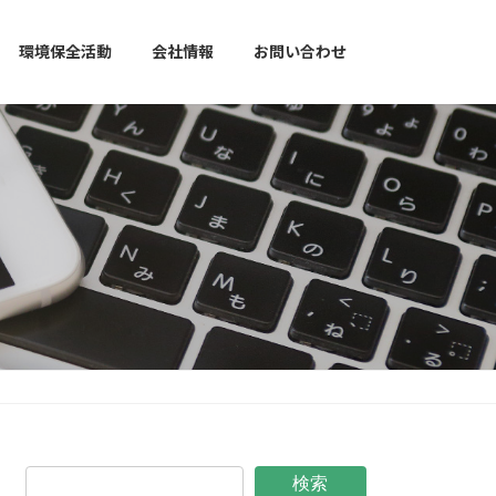
環境保全活動
会社情報
お問い合わせ
検索