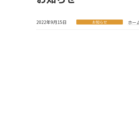
2022年9月15日
お知らせ
ホー