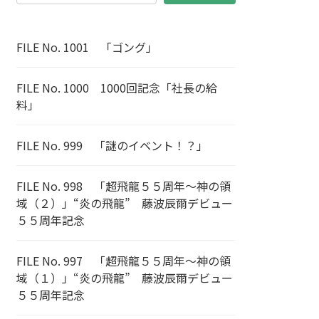
FILE No. 1001 「ゴング」
FILE No. 1000 1000回記念「社長の給
料」
FILE No. 999 「謎のイベント！？」
FILE No. 998 「超飛龍５５周年～神の領
域（２）」“炎の飛龍” 藤波辰爾デビュー
５５周年記念
FILE No. 997 「超飛龍５５周年～神の領
域（１）」“炎の飛龍” 藤波辰爾デビュー
５５周年記念