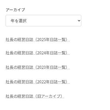
アーカイブ
社長の経営日誌（2025年日誌一覧）
社長の経営日誌（2024年日誌一覧）
社長の経営日誌（2023年日誌一覧）
社長の経営日誌（2022年日誌一覧）
社長の経営日誌（旧アーカイブ）