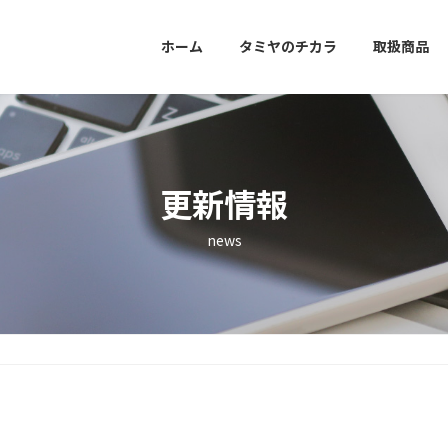
ホーム
タミヤのチカラ
取扱商品
更新情報
news