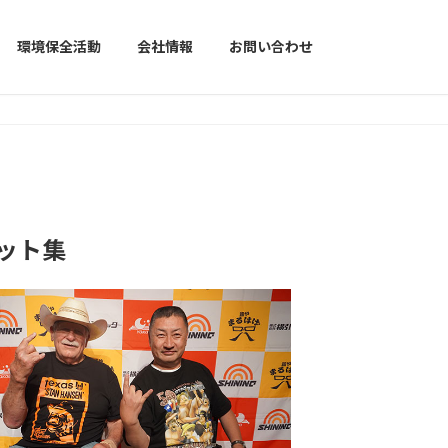
環境保全活動
会社情報
お問い合わせ
ット集