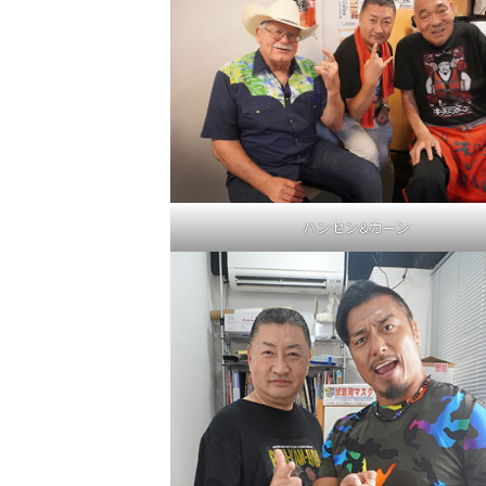
ハンセン&カーン