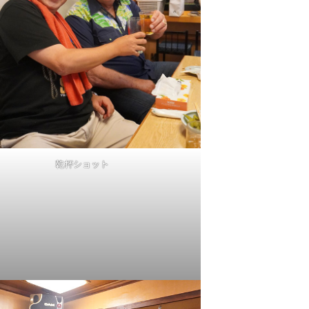
乾杯ショット