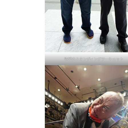
待望のスタンディングツーショット