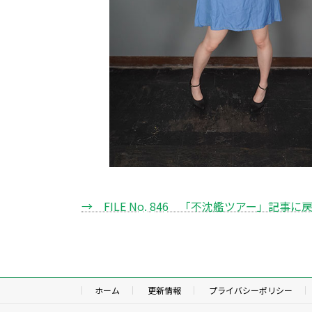
→ FILE No. 846 「不沈艦ツアー」記事に
ホーム
更新情報
プライバシーポリシー