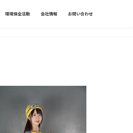
環境保全活動
会社情報
お問い合わせ