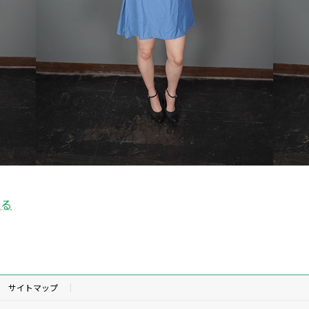
戻る
サイトマップ