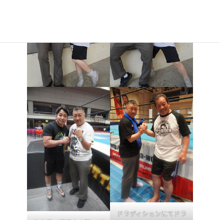
ドラディションにてドラ