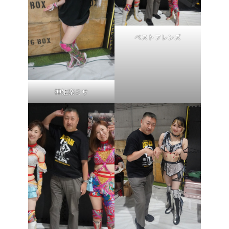
ベストフレンズ
神姫楽ミサ