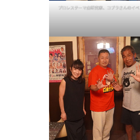
プロレステーマ曲研究家、コブラさんのイベ