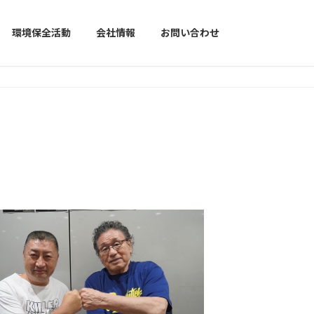
環境保全活動
会社情報
お問い合わせ