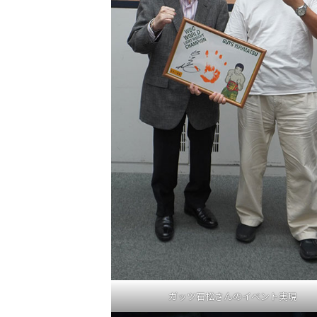
ガッツ石松さんのイベント実現