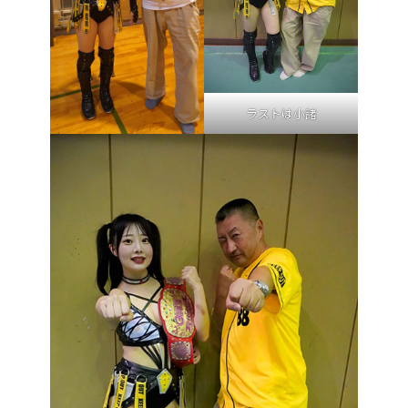
ラストは小諸