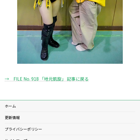
→ FILE No. 918 「地元凱旋」 記事に戻る
ホーム
更新情報
プライバシーポリシー