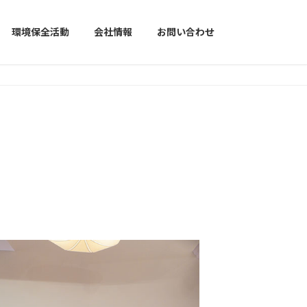
環境保全活動
会社情報
お問い合わせ