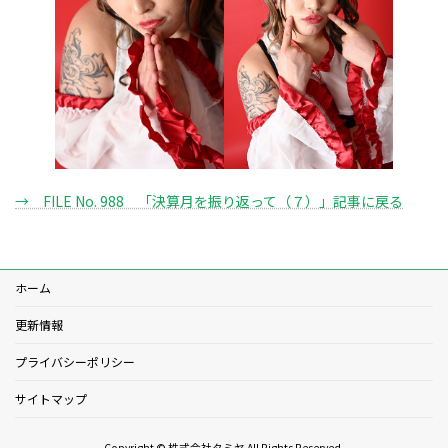
→ FILE No. 988 「決算月を振り返って（７）」記事に戻る
ホーム
更新情報
プライバシーポリシー
サイトマップ
Copyright © 株式会社タミヤ All Rights Reserved.