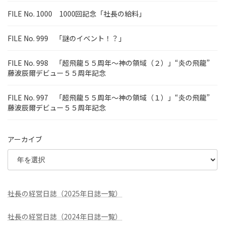
FILE No. 1000 1000回記念「社長の給料」
FILE No. 999 「謎のイベント！？」
FILE No. 998 「超飛龍５５周年～神の領域（２）」“炎の飛龍”
藤波辰爾デビュー５５周年記念
FILE No. 997 「超飛龍５５周年～神の領域（１）」“炎の飛龍”
藤波辰爾デビュー５５周年記念
アーカイブ
社長の経営日誌（2025年日誌一覧）
社長の経営日誌（2024年日誌一覧）