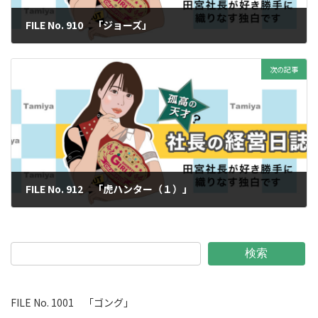
FILE No. 910 「ジョーズ」
2024年11月8日
次の記事
FILE No. 912 「虎ハンター（１）」
2024年11月22日
検索
FILE No. 1001 「ゴング」