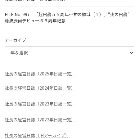
FILE No. 997 「超飛龍５５周年～神の領域（１）」“炎の飛龍”
藤波辰爾デビュー５５周年記念
アーカイブ
社長の経営日誌（2025年日誌一覧）
社長の経営日誌（2024年日誌一覧）
社長の経営日誌（2023年日誌一覧）
社長の経営日誌（2022年日誌一覧）
社長の経営日誌（旧アーカイブ）