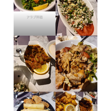
アラブ料理