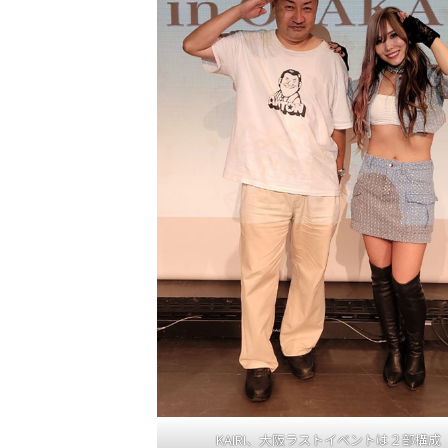
KAIRI、大阪ラストイベントは２部構成