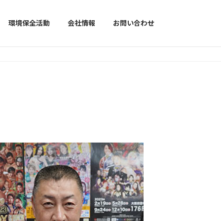
環境保全活動
会社情報
お問い合わせ