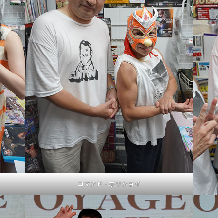
コマンド・ボリショイ