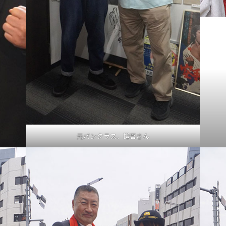
元パンクラス、謙吾さん