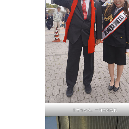
ミサちゃん、一日警察署長