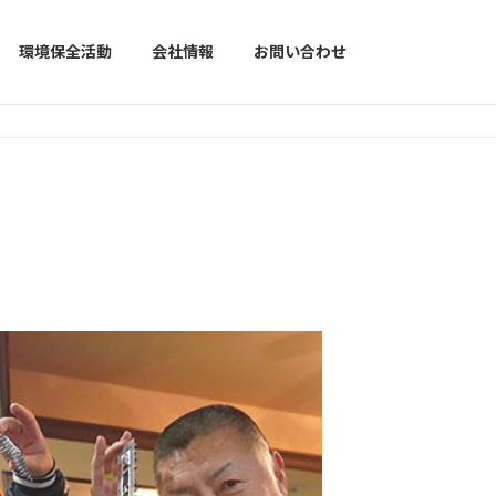
環境保全活動
会社情報
お問い合わせ