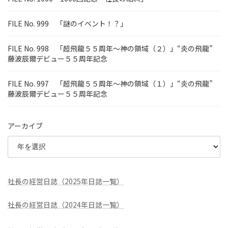
FILE No. 999 「謎のイベント！？」
FILE No. 998 「超飛龍５５周年～神の領域（２）」“炎の飛龍”
藤波辰爾デビュー５５周年記念
FILE No. 997 「超飛龍５５周年～神の領域（１）」“炎の飛龍”
藤波辰爾デビュー５５周年記念
アーカイブ
社長の経営日誌（2025年日誌一覧）
社長の経営日誌（2024年日誌一覧）