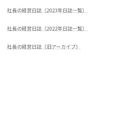
社長の経営日誌（2023年日誌一覧）
社長の経営日誌（2022年日誌一覧）
社長の経営日誌（旧アーカイブ）