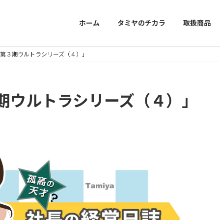
ホーム
タミヤのチカラ
取扱商品
906 「第３期ウルトラシリーズ（４）」
「第３期ウルトラシリーズ（４）」