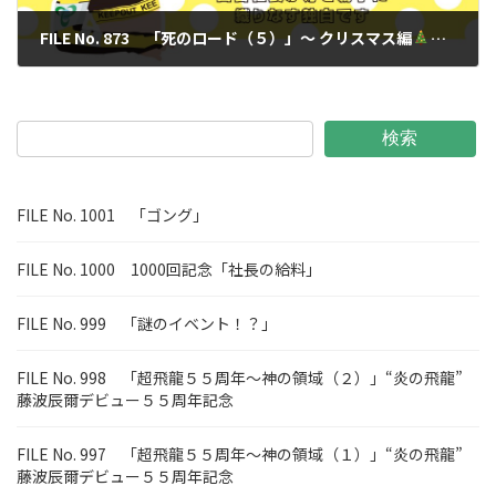
FILE No. 873 「死のロード（５）」～ クリスマス編
～
2024年2月23日
検索
FILE No. 1001 「ゴング」
FILE No. 1000 1000回記念「社長の給料」
FILE No. 999 「謎のイベント！？」
FILE No. 998 「超飛龍５５周年～神の領域（２）」“炎の飛龍”
藤波辰爾デビュー５５周年記念
FILE No. 997 「超飛龍５５周年～神の領域（１）」“炎の飛龍”
藤波辰爾デビュー５５周年記念