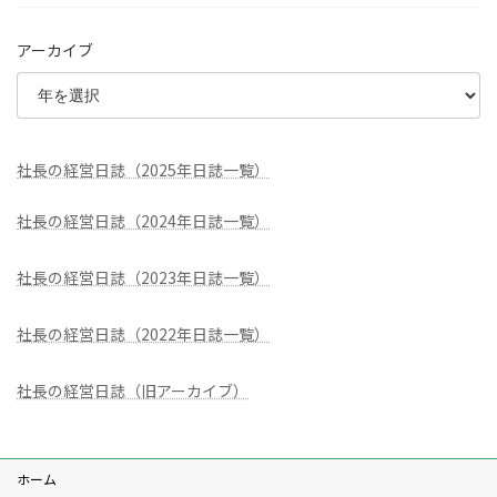
アーカイブ
社長の経営日誌（2025年日誌一覧）
社長の経営日誌（2024年日誌一覧）
社長の経営日誌（2023年日誌一覧）
社長の経営日誌（2022年日誌一覧）
社長の経営日誌（旧アーカイブ）
ホーム