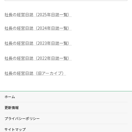
社長の経営日誌（2025年日誌一覧）
社長の経営日誌（2024年日誌一覧）
社長の経営日誌（2023年日誌一覧）
社長の経営日誌（2022年日誌一覧）
社長の経営日誌（旧アーカイブ）
ホーム
更新情報
プライバシーポリシー
サイトマップ