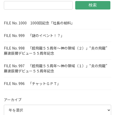
検索
FILE No. 1000 1000回記念「社長の給料」
FILE No. 999 「謎のイベント！？」
FILE No. 998 「超飛龍５５周年～神の領域（２）」“炎の飛龍”
藤波辰爾デビュー５５周年記念
FILE No. 997 「超飛龍５５周年～神の領域（１）」“炎の飛龍”
藤波辰爾デビュー５５周年記念
FILE No. 996 「チャットＧＰＴ」
アーカイブ