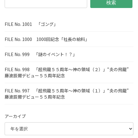
検索
FILE No. 1001 「ゴング」
FILE No. 1000 1000回記念「社長の給料」
FILE No. 999 「謎のイベント！？」
FILE No. 998 「超飛龍５５周年～神の領域（２）」“炎の飛龍”
藤波辰爾デビュー５５周年記念
FILE No. 997 「超飛龍５５周年～神の領域（１）」“炎の飛龍”
藤波辰爾デビュー５５周年記念
アーカイブ