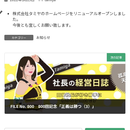
株式会社タミヤのホームページをリニューアルオープンしまし
た。
今後とも宜しくお願い致します。
お知らせ
カテゴリー
次の記事
FILE No. 800 800回記念「正義は勝つ（3）」
2022年9月15日