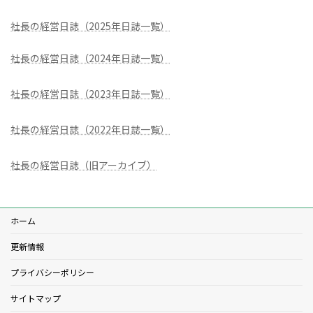
社長の経営日誌（2025年日誌一覧）
社長の経営日誌（2024年日誌一覧）
社長の経営日誌（2023年日誌一覧）
社長の経営日誌（2022年日誌一覧）
社長の経営日誌（旧アーカイブ）
ホーム
更新情報
プライバシーポリシー
サイトマップ