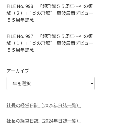
FILE No. 998 「超飛龍５５周年～神の領
域（２）」“炎の飛龍” 藤波辰爾デビュー
５５周年記念
FILE No. 997 「超飛龍５５周年～神の領
域（１）」“炎の飛龍” 藤波辰爾デビュー
５５周年記念
アーカイブ
社長の経営日誌（2025年日誌一覧）
社長の経営日誌（2024年日誌一覧）