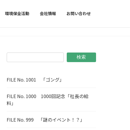
環境保全活動
会社情報
お問い合わせ
検索
FILE No. 1001 「ゴング」
FILE No. 1000 1000回記念「社長の給
料」
FILE No. 999 「謎のイベント！？」