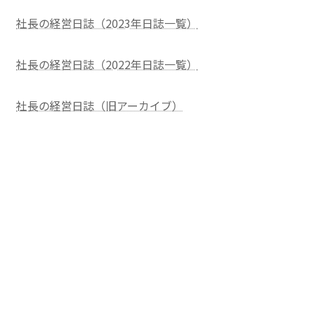
社長の経営日誌（2023年日誌一覧）
社長の経営日誌（2022年日誌一覧）
社長の経営日誌（旧アーカイブ）