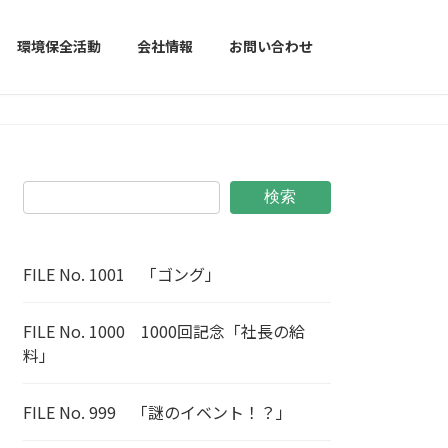
環境保全活動
会社情報
お問い合わせ
検索
FILE No. 1001 「ゴング」
FILE No. 1000 1000回記念「社長の給
料」
FILE No. 999 「謎のイベント！？」