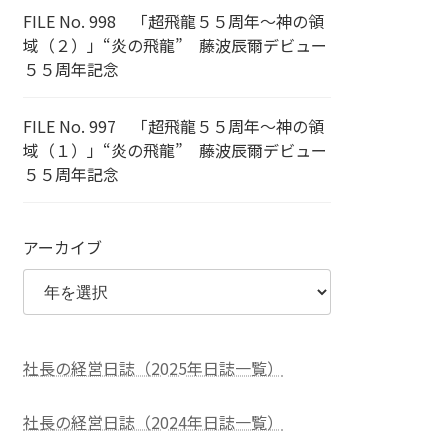
FILE No. 998 「超飛龍５５周年～神の領
域（２）」“炎の飛龍” 藤波辰爾デビュー
５５周年記念
FILE No. 997 「超飛龍５５周年～神の領
域（１）」“炎の飛龍” 藤波辰爾デビュー
５５周年記念
アーカイブ
社長の経営日誌（2025年日誌一覧）
社長の経営日誌（2024年日誌一覧）