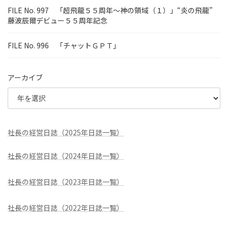
FILE No. 997 「超飛龍５５周年～神の領域（１）」“炎の飛龍”
藤波辰爾デビュー５５周年記念
FILE No. 996 「チャットＧＰＴ」
アーカイブ
社長の経営日誌（2025年日誌一覧）
社長の経営日誌（2024年日誌一覧）
社長の経営日誌（2023年日誌一覧）
社長の経営日誌（2022年日誌一覧）